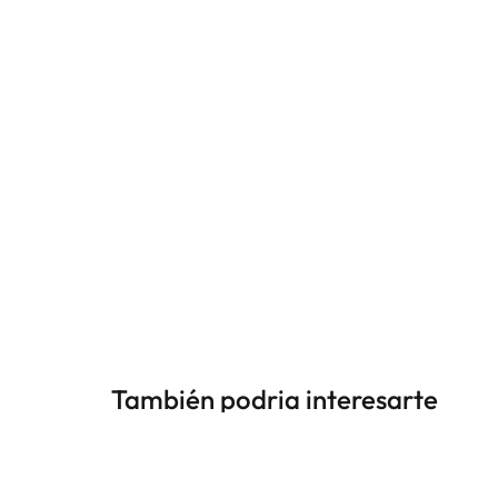
También podria interesarte