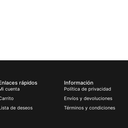
Enlaces rápidos
Información
Mi cuenta
Política de privacidad
Carrito
Envíos y devoluciones
Lista de deseos
Términos y condiciones