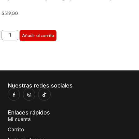
$
519,00
Añadir al carrito
Nuestras redes sociales
Enlaces rápidos
Mi cuenta
Carrito