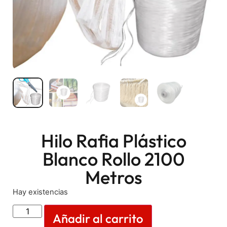
Hilo Rafia Plástico
Blanco Rollo 2100
Metros
Hay existencias
Añadir al carrito