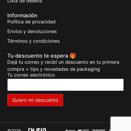
Lista de deseos
Información
Política de privacidad
Envíos y devoluciones
Términos y condiciones
Tu descuento te espera 🎁
Dejá tu correo y recibí un descuento en tu primera
compra + tips y novedades de packaging
Tu correo electrónico
©2025