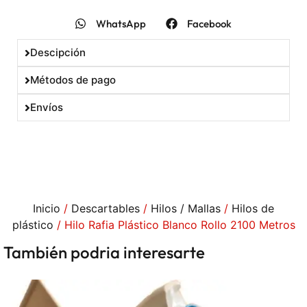
WhatsApp
Facebook
Descipción
Métodos de pago
Envíos
Inicio
/
Descartables
/
Hilos / Mallas
/
Hilos de
plástico
/ Hilo Rafia Plástico Blanco Rollo 2100 Metros
También podria interesarte