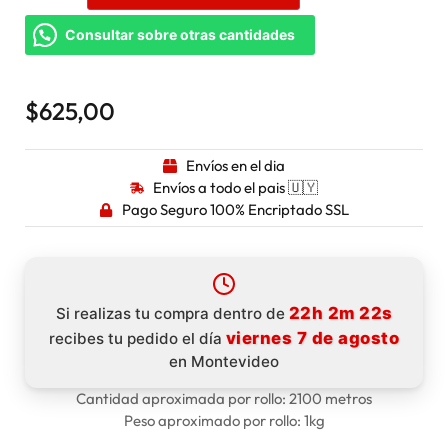
Consultar sobre otras cantidades
$
625,00
Envíos en el dia
Envíos a todo el pais 🇺🇾
Pago Seguro 100% Encriptado SSL
22h 2m 22s
Si realizas tu compra dentro de
viernes 7 de agosto
recibes tu pedido el día
en Montevideo
Cantidad aproximada por rollo: 2100 metros
Peso aproximado por rollo: 1kg