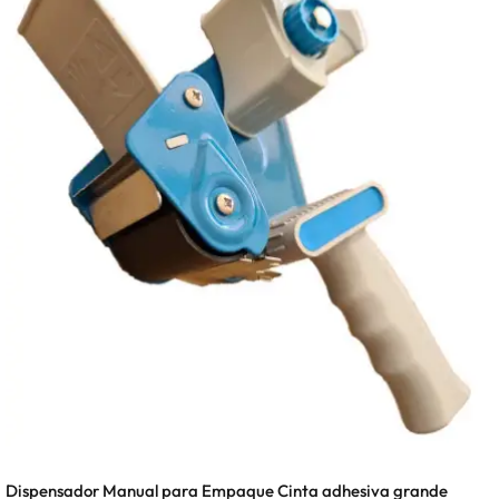
Dispensador Manual para Empaque Cinta adhesiva grande