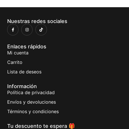
Nuestras redes sociales
Enlaces rápidos
Mi cuenta
Carrito
Lista de deseos
Información
Política de privacidad
Envíos y devoluciones
Términos y condiciones
Tu descuento te espera 🎁