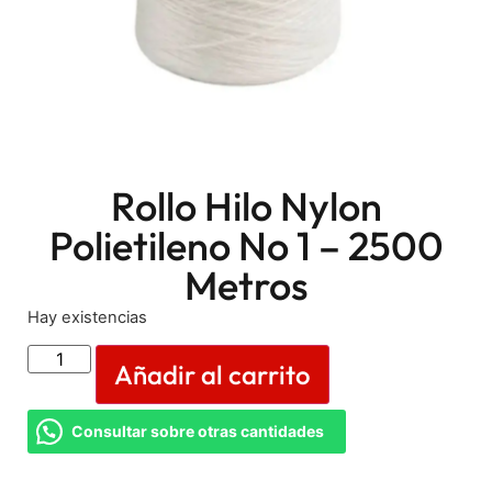
Rollo Hilo Nylon
Polietileno No 1 – 2500
Metros
Hay existencias
Añadir al carrito
Consultar sobre otras cantidades