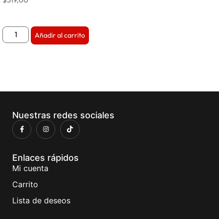
Añadir al carrito
Nuestras redes sociales
Enlaces rápidos
Mi cuenta
Carrito
Lista de deseos