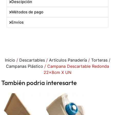
Descipción
Métodos de pago
Envíos
Inicio
/
Descartables
/
Artículos Panadería
/
Torteras /
Campanas Plástico
/ Campana Descartable Redonda
22x8cm X UN
También podria interesarte