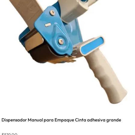
Dispensador Manual para Empaque Cinta adhesiva grande
$
519,00