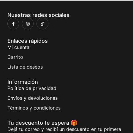
Nuestras redes sociales
Enlaces rápidos
Mi cuenta
Carrito
Lista de deseos
Información
Política de privacidad
Envíos y devoluciones
Términos y condiciones
Tu descuento te espera 🎁
Dejá tu correo y recibí un descuento en tu primera