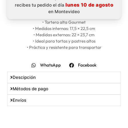
lunes 10 de agosto
recibes tu pedido el día
en Montevideo
• Tortera alta Gourmet
• Medidas internas: 17,5 × 22,5 cm
• Medidas externas: 22 × 23,7 cm
• Ideal para tortas y postres altos
• Práctica y resistente para transportar
WhatsApp
Facebook
Descipción
Métodos de pago
Envíos