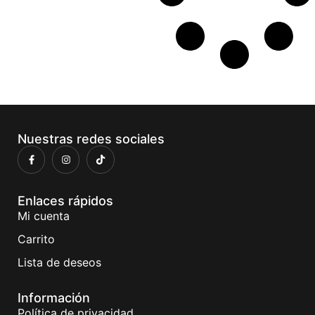
Nuestras redes sociales
Enlaces rápidos
Mi cuenta
Carrito
Lista de deseos
Información
Política de privacidad