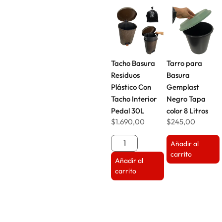
Tacho Basura
Tarro para
Residuos
Basura
Plástico Con
Gemplast
Tacho Interior
Negro Tapa
Pedal 30L
color 8 Litros
$
1.690,00
$
245,00
Añadir al
carrito
Añadir al
carrito