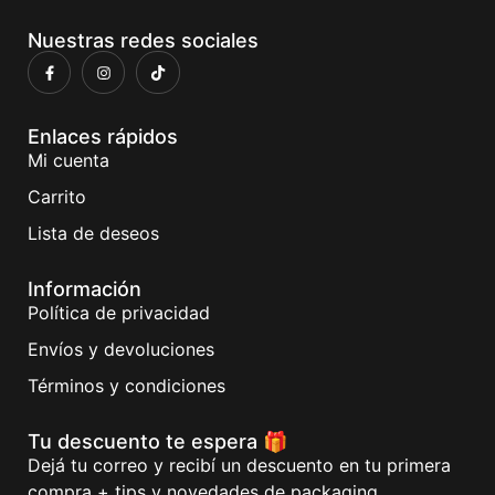
Nuestras redes sociales
Enlaces rápidos
Mi cuenta
Carrito
Lista de deseos
Información
Política de privacidad
Envíos y devoluciones
Términos y condiciones
Tu descuento te espera 🎁
Dejá tu correo y recibí un descuento en tu primera
compra + tips y novedades de packaging