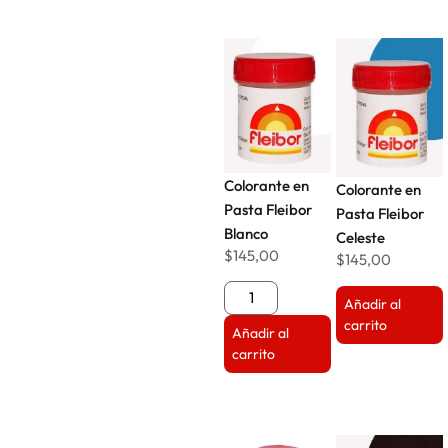
Colorante en
Colorante en
Pasta Fleibor
Pasta Fleibor
Blanco
Celeste
$
145,00
$
145,00
Añadir al
carrito
Añadir al
carrito