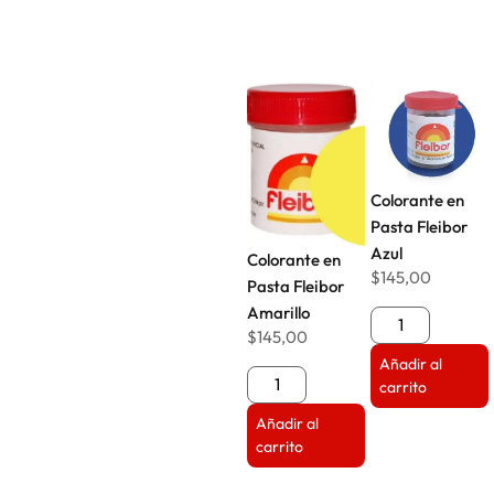
Colorante en
Pasta Fleibor
Azul
Colorante en
$
145,00
Pasta Fleibor
Amarillo
$
145,00
Añadir al
carrito
Añadir al
carrito