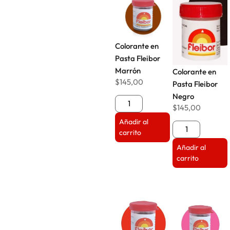
Colorante en
Pasta Fleibor
Marrón
Colorante en
$
145,00
Pasta Fleibor
Negro
$
145,00
Añadir al
carrito
Añadir al
carrito