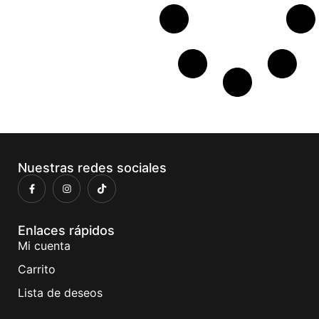
Nuestras redes sociales
Enlaces rápidos
Mi cuenta
Carrito
Lista de deseos