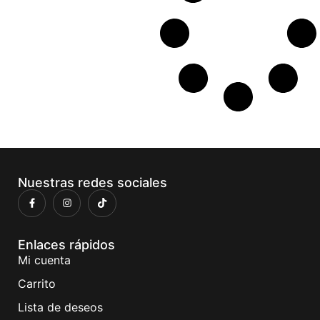
Nuestras redes sociales
Enlaces rápidos
Mi cuenta
Carrito
Lista de deseos