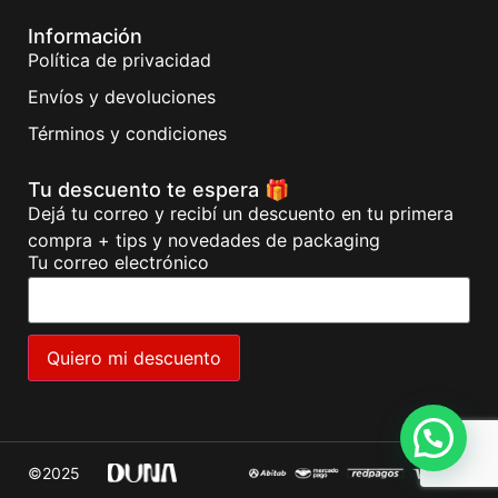
Información
Política de privacidad
Envíos y devoluciones
Términos y condiciones
Tu descuento te espera 🎁
Dejá tu correo y recibí un descuento en tu primera
compra + tips y novedades de packaging
Tu correo electrónico
©2025