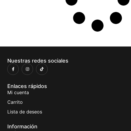
Nuestras redes sociales
Enlaces rápidos
Mi cuenta
Carrito
Lista de deseos
Información