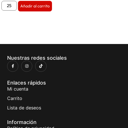
Añadir al carrito
Nuestras redes sociales
Enlaces rápidos
Mi cuenta
Carrito
Lista de deseos
Información