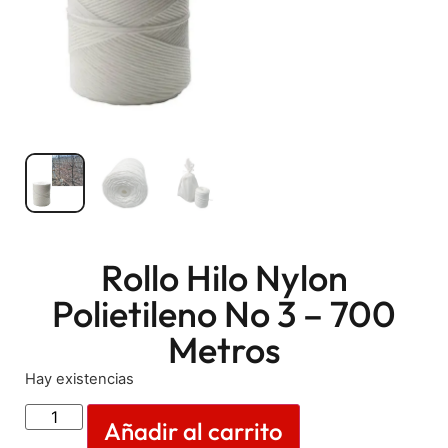
Rollo Hilo Nylon
Polietileno No 3 – 700
Metros
Hay existencias
Añadir al carrito