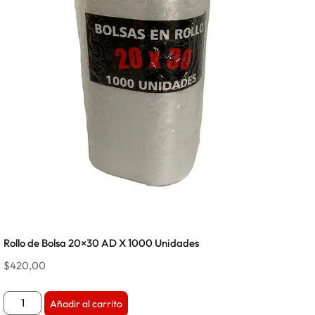
Rollo de Bolsa 20×30 AD X 1000 Unidades
$
420,00
Añadir al carrito