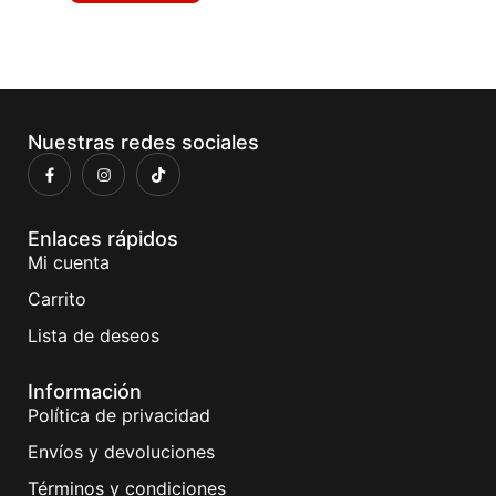
Nuestras redes sociales
Enlaces rápidos
Mi cuenta
Carrito
Lista de deseos
Información
Política de privacidad
Envíos y devoluciones
Términos y condiciones