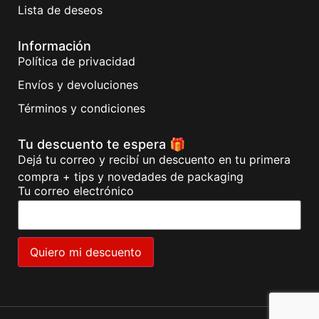
Lista de deseos
Información
Política de privacidad
Envíos y devoluciones
Términos y condiciones
Tu descuento te espera 🎁
Dejá tu correo y recibí un descuento en tu primera
compra + tips y novedades de packaging
Tu correo electrónico