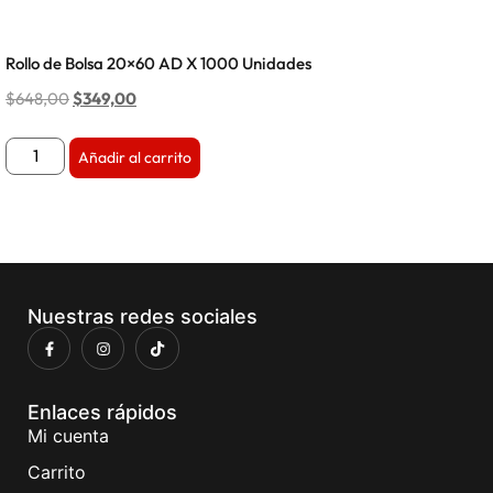
Rollo de Bolsa 20×60 AD X 1000 Unidades
$
648,00
$
349,00
Añadir al carrito
Nuestras redes sociales
Enlaces rápidos
Mi cuenta
Carrito