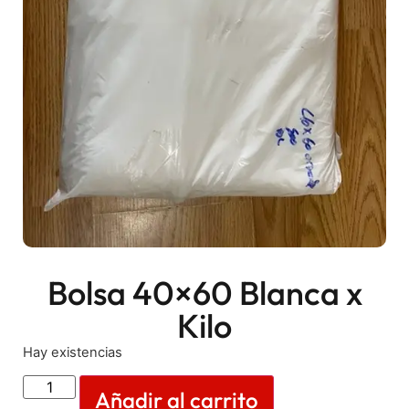
Bolsa 40×60 Blanca x
Kilo
Hay existencias
Añadir al carrito