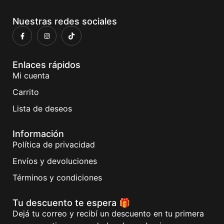
Nuestras redes sociales
Enlaces rápidos
Mi cuenta
Carrito
Lista de deseos
Información
Política de privacidad
Envíos y devoluciones
Términos y condiciones
Tu descuento te espera 🎁
Dejá tu correo y recibí un descuento en tu primera