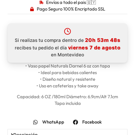
Envíos a todo el pais 🇺🇾
Pago Seguro 100% Encriptado SSL
20h 53m 48s
Si realizas tu compra dentro de
viernes 7 de agosto
recibes tu pedido el día
en Montevideo
• Vaso papel Naturals Darnel 6 oz con tapa
• Ideal para bebidas calientes
• Diseño natural y resistente
• Uso en cafeterías y take away
Capacidad: 6 OZ /180ml Diámetro: 6.9cm/Alt 7.1cm
Tapa incluida
WhatsApp
Facebook
Descipción