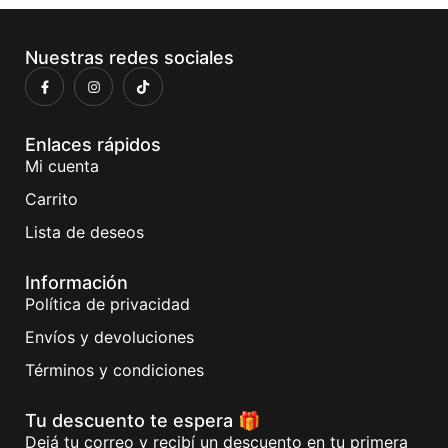
Nuestras redes sociales
Enlaces rápidos
Mi cuenta
Carrito
Lista de deseos
Información
Política de privacidad
Envíos y devoluciones
Términos y condiciones
Tu descuento te espera 🎁
Dejá tu correo y recibí un descuento en tu primera