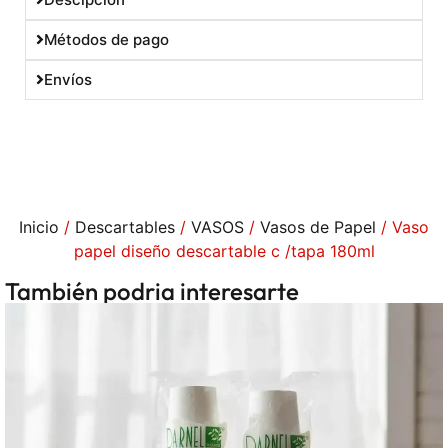
Métodos de pago
Envíos
Inicio
/
Descartables
/
VASOS
/
Vasos de Papel
/ Vaso
papel diseño descartable c /tapa 180ml
También podria interesarte