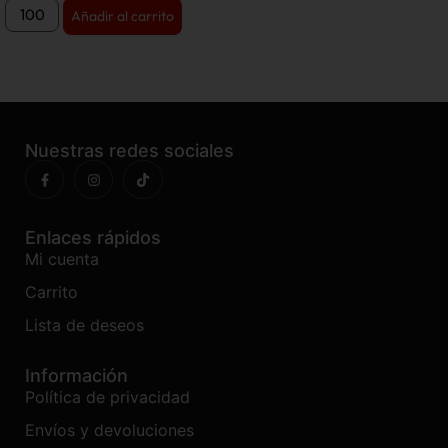
Añadir al carrito
Nuestras redes sociales
Enlaces rápidos
Mi cuenta
Carrito
Lista de deseos
Información
Política de privacidad
Envíos y devoluciones