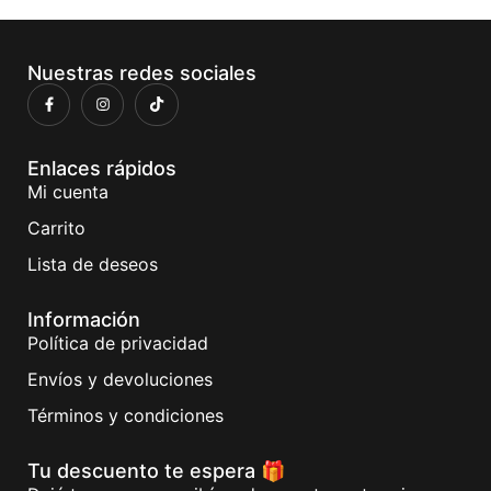
Nuestras redes sociales
Enlaces rápidos
Mi cuenta
Carrito
Lista de deseos
Información
Política de privacidad
Envíos y devoluciones
Términos y condiciones
Tu descuento te espera 🎁