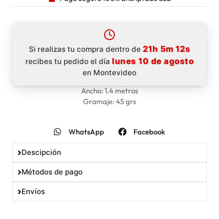
21h 5m 12s
Si realizas tu compra dentro de
lunes 10 de agosto
recibes tu pedido el día
en Montevideo
Ancho: 1.4 metros
Gramaje: 45 grs
WhatsApp
Facebook
Descipción
Métodos de pago
Envíos