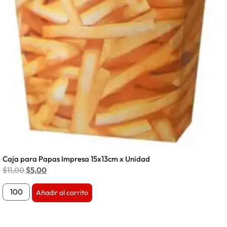
Caja para Papas Impresa 15x13cm x Unidad
$
11,00
$
5,00
Añadir al carrito