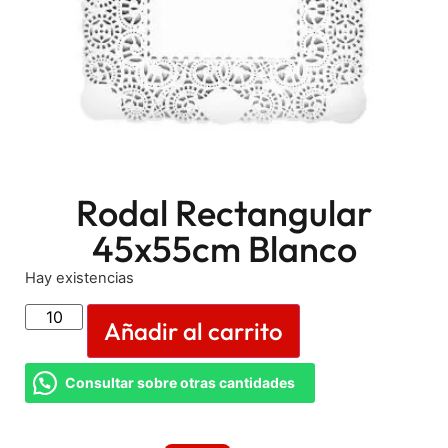
Rodal Rectangular
45x55cm Blanco
Hay existencias
Añadir al carrito
Consultar sobre otras cantidades