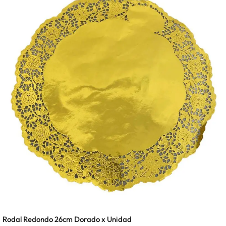
Rodal Redondo 26cm Dorado x Unidad