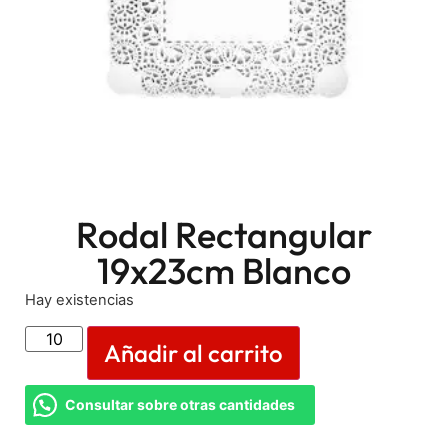
Rodal Rectangular
19x23cm Blanco
Hay existencias
Añadir al carrito
Consultar sobre otras cantidades