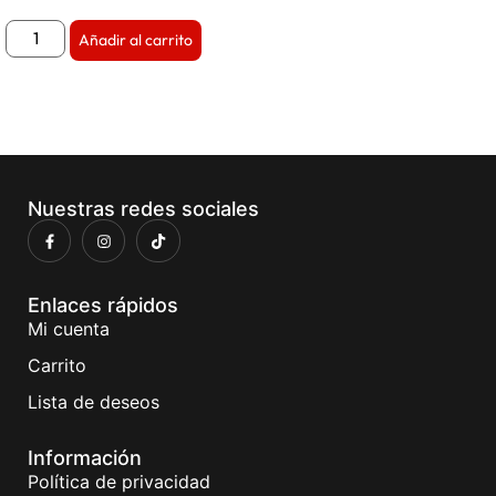
Añadir al carrito
Nuestras redes sociales
Enlaces rápidos
Mi cuenta
Carrito
Lista de deseos
Información
Política de privacidad