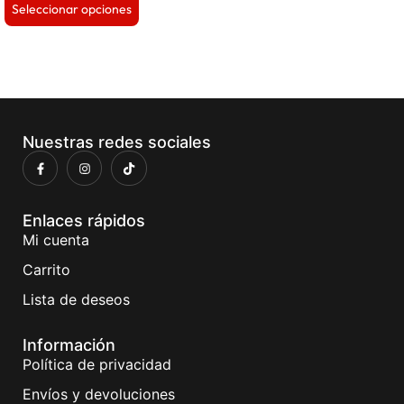
Seleccionar opciones
Nuestras redes sociales
Enlaces rápidos
Mi cuenta
Carrito
Lista de deseos
Información
Política de privacidad
Envíos y devoluciones