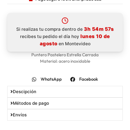
3h 54m 56s
Si realizas tu compra dentro de
lunes 10 de
recibes tu pedido el día hoy
agosto
en Montevideo
Puntero Pastelero Estrella Cerrada
Material: acero inoxidable
WhatsApp
Facebook
Descipción
Métodos de pago
Envíos