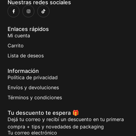
Nuestras redes sociales
Enlaces rápidos
Mi cuenta
Carrito
Lista de deseos
Información
Política de privacidad
Envíos y devoluciones
Términos y condiciones
Tu descuento te espera 🎁
Dejá tu correo y recibí un descuento en tu primera
compra + tips y novedades de packaging
Tu correo electrónico