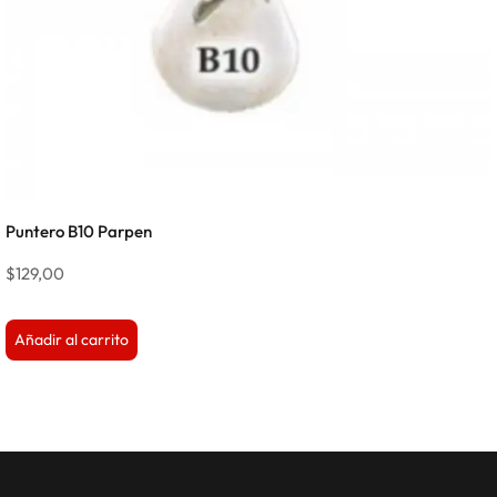
Puntero B10 Parpen
$
129,00
Añadir al carrito