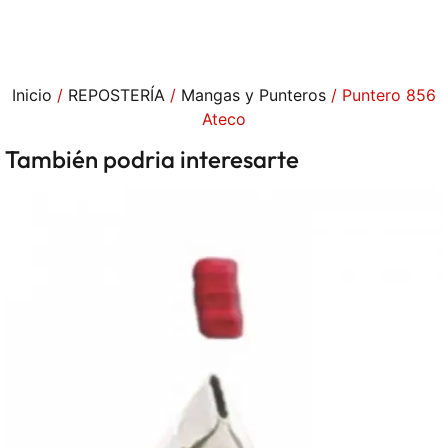
Inicio
/
REPOSTERÍA
/
Mangas y Punteros
/ Puntero 856
Ateco
También podria interesarte