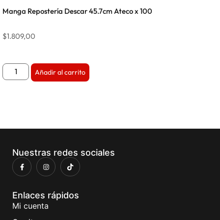
Manga Repostería Descar 45.7cm Ateco x 100
$
1.809,00
Añadir al carrito
Nuestras redes sociales
Enlaces rápidos
Mi cuenta