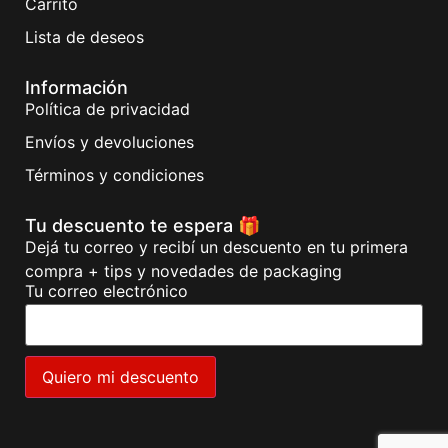
Carrito
Lista de deseos
Información
Política de privacidad
Envíos y devoluciones
Términos y condiciones
Tu descuento te espera 🎁
Dejá tu correo y recibí un descuento en tu primera
compra + tips y novedades de packaging
Tu correo electrónico