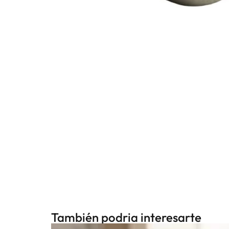
También podria interesarte