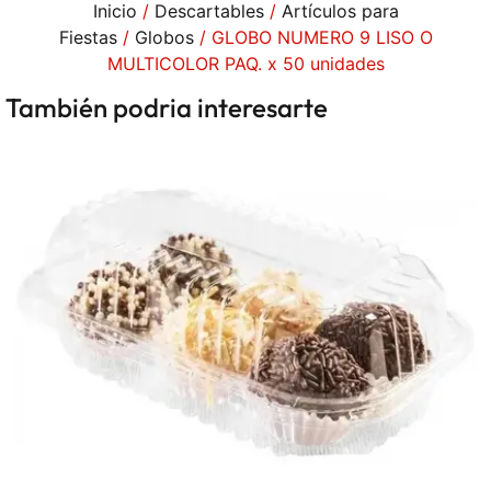
Inicio
/
Descartables
/
Artículos para
Fiestas
/
Globos
/ GLOBO NUMERO 9 LISO O
MULTICOLOR PAQ. x 50 unidades
También podria interesarte