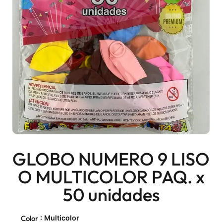
GLOBO NUMERO 9 LISO
O MULTICOLOR PAQ. x
50 unidades
: Multicolor
Color