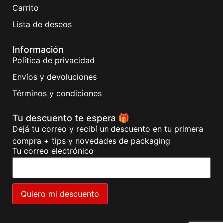
Carrito
Lista de deseos
Información
Política de privacidad
Envíos y devoluciones
Términos y condiciones
Tu descuento te espera 🎁
Dejá tu correo y recibí un descuento en tu primera
compra + tips y novedades de packaging
Tu correo electrónico