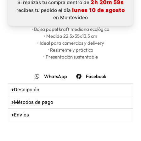
2h 20m 59s
Si realizas tu compra dentro de
lunes 10 de agosto
recibes tu pedido el día
en Montevideo
• Bolsa papel kraft mediana ecológica
• Medida 22,5x35x13,5 cm
• Ideal para comercios y delivery
• Resistente y práctica
• Presentación sustentable
WhatsApp
Facebook
Descipción
Métodos de pago
Envíos