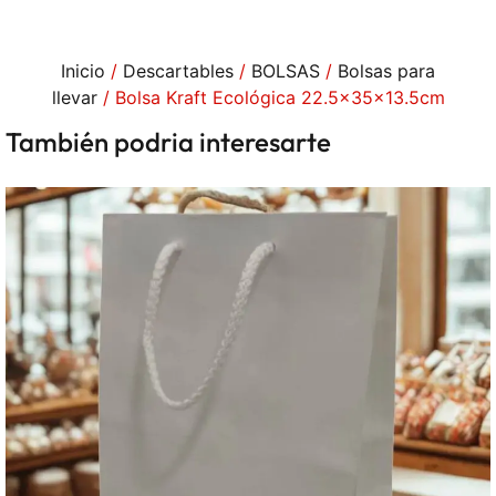
Inicio
/
Descartables
/
BOLSAS
/
Bolsas para
llevar
/ Bolsa Kraft Ecológica 22.5x35x13.5cm
También podria interesarte