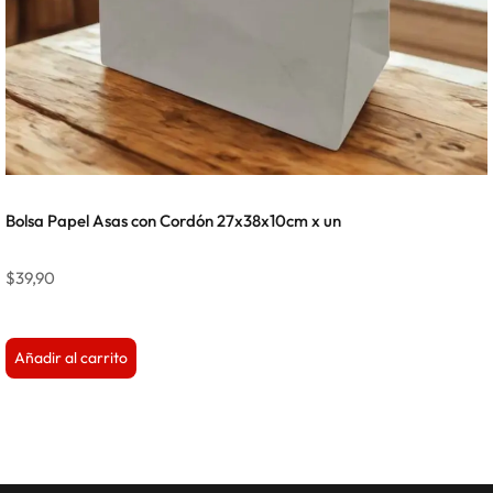
Bolsa Papel Asas con Cordón 27x38x10cm x un
$
39,90
Añadir al carrito