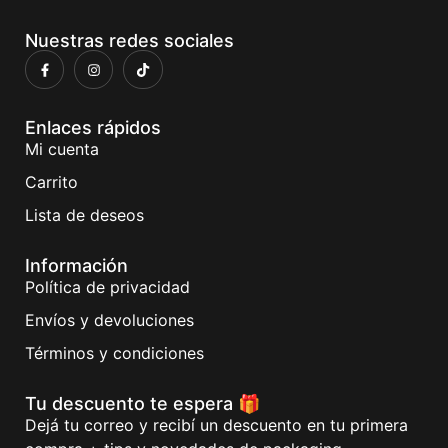
Nuestras redes sociales
Enlaces rápidos
Mi cuenta
Carrito
Lista de deseos
Información
Política de privacidad
Envíos y devoluciones
Términos y condiciones
Tu descuento te espera 🎁
Dejá tu correo y recibí un descuento en tu primera