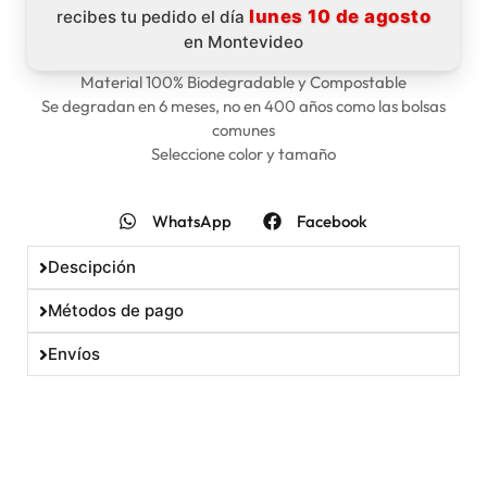
lunes 10 de agosto
recibes tu pedido el día
en Montevideo
Material 100% Biodegradable y Compostable
Se degradan en 6 meses, no en 400 años como las bolsas
comunes
Seleccione color y tamaño
WhatsApp
Facebook
Descipción
Métodos de pago
Envíos