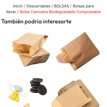
Inicio
/
Descartables
/
BOLSAS
/
Bolsas para
llevar
/ Bolsa Camiseta Biodegradable Compostable
También podria interesarte