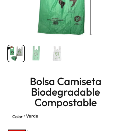
Bolsa Camiseta
Biodegradable
Compostable
: Verde
Color