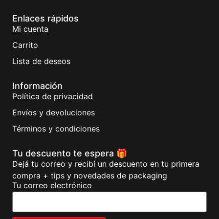
Enlaces rápidos
Mi cuenta
Carrito
Lista de deseos
Información
Política de privacidad
Envíos y devoluciones
Términos y condiciones
Tu descuento te espera 🎁
Dejá tu correo y recibí un descuento en tu primera
compra + tips y novedades de packaging
Tu correo electrónico