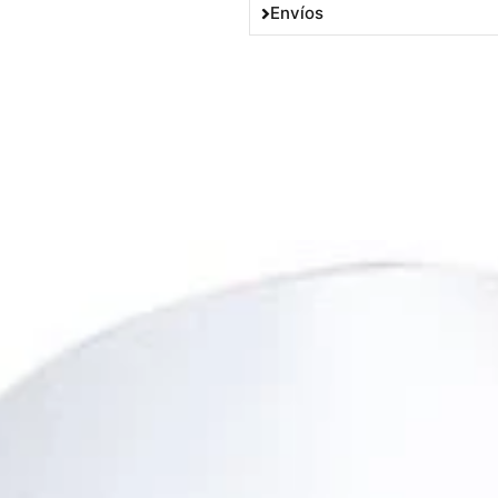
Envíos