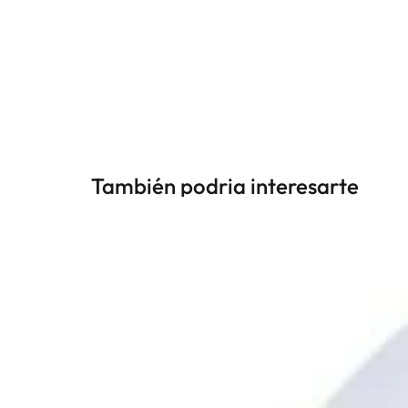
También podria interesarte