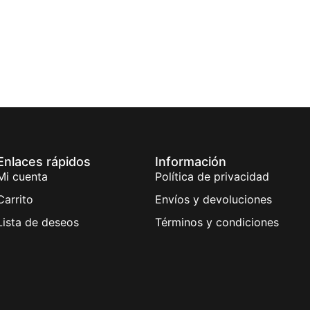
Enlaces rápidos
Información
Mi cuenta
Política de privacidad
Carrito
Envíos y devoluciones
Lista de deseos
Términos y condiciones