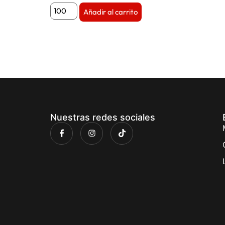
Añadir al carrito
Nuestras redes sociales