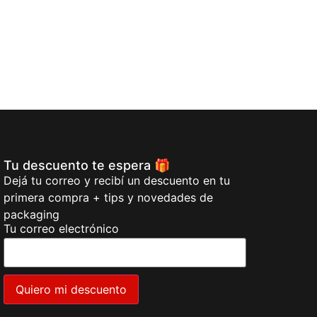
Tu descuento te espera 🎁
Dejá tu correo y recibí un descuento en tu
primera compra + tips y novedades de
packaging
Tu correo electrónico