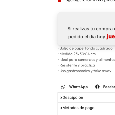
Si realizas tu compra
ju
pedido el día hoy
• Bolsa de papel fondo cuadrado
• Medida 23x30x14 cm
• Ideal para comercios y alimentos
• Resistente y práctica
• Uso gastronómico y take away
WhatsApp
Faceb
Descipción
Métodos de pago