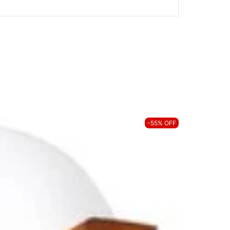
-55% OFF