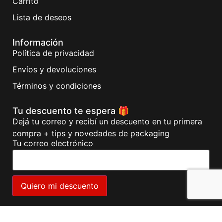
Carrito
Lista de deseos
Información
Política de privacidad
Envíos y devoluciones
Términos y condiciones
Tu descuento te espera 🎁
Dejá tu correo y recibí un descuento en tu primera
compra + tips y novedades de packaging
Tu correo electrónico