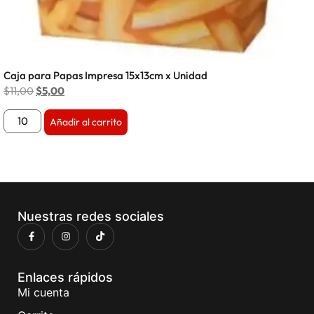
Caja para Papas Impresa 15x13cm x Unidad
$
11,00
$
5,00
Añadir al carrito
Nuestras redes sociales
Enlaces rápidos
Mi cuenta