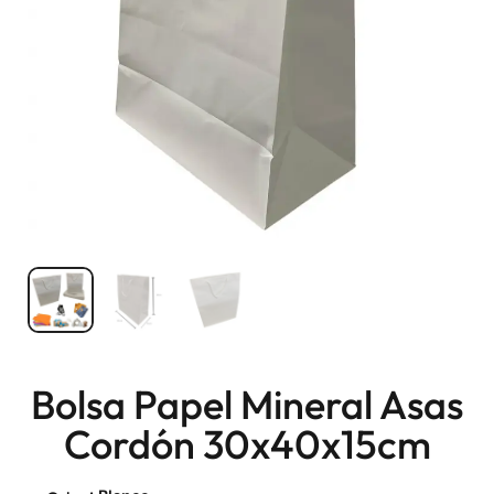
Bolsa Papel Mineral Asas
Cordón 30x40x15cm