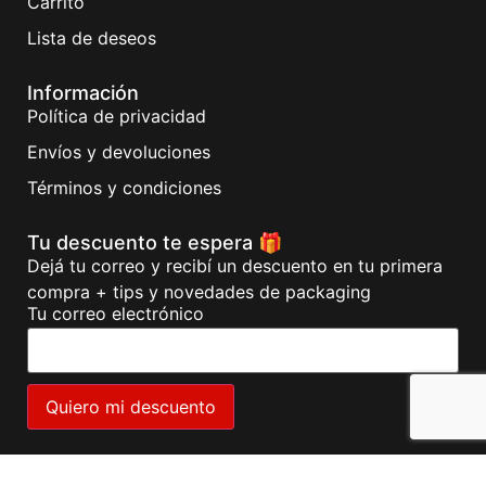
Carrito
Lista de deseos
Información
Política de privacidad
Envíos y devoluciones
Términos y condiciones
Tu descuento te espera 🎁
Dejá tu correo y recibí un descuento en tu primera
compra + tips y novedades de packaging
Tu correo electrónico