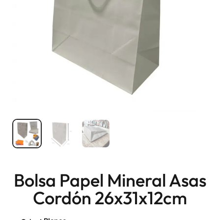
Bolsa Papel Mineral Asas
Cordón 26x31x12cm