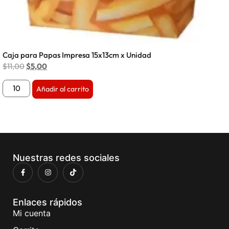
Caja para Papas Impresa 15x13cm x Unidad
$
11,00
$
5,00
Añadir al carrito
Nuestras redes sociales
Enlaces rápidos
Mi cuenta