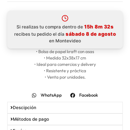
15h 8m 32s
Si realizas tu compra dentro de
sábado 8 de agosto
recibes tu pedido el día
en Montevideo
• Bolsa de papel kraft con asas
• Medida 32x38x17 cm
• Ideal para comercios y delivery
• Resistente y práctica
• Venta por unidades.
WhatsApp
Facebook
Descipción
Métodos de pago