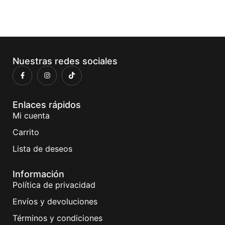
Nuestras redes sociales
Enlaces rápidos
Mi cuenta
Carrito
Lista de deseos
Información
Política de privacidad
Envíos y devoluciones
Términos y condiciones