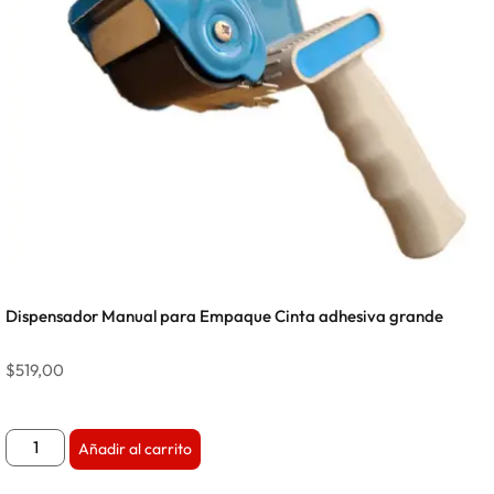
Dispensador Manual para Empaque Cinta adhesiva grande
$
519,00
Añadir al carrito