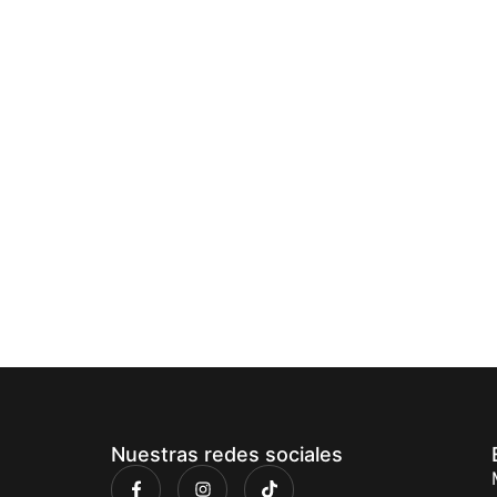
Nuestras redes sociales