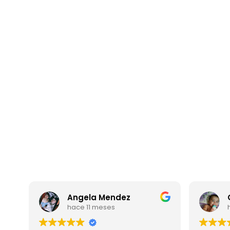
Angela Mendez
hace 11 meses