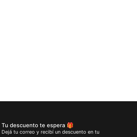
Tu descuento te espera 🎁
Dejá tu correo y recibí un descuento en tu