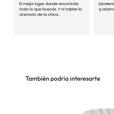
El mejor lugar donde encontrás
Excelen
todo lo que buscas. Y ni hablar la
q atien
atención de la chica...
También podria interesarte