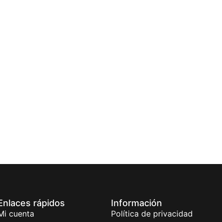
Enlaces rápidos
Información
Mi cuenta
Política de privacidad