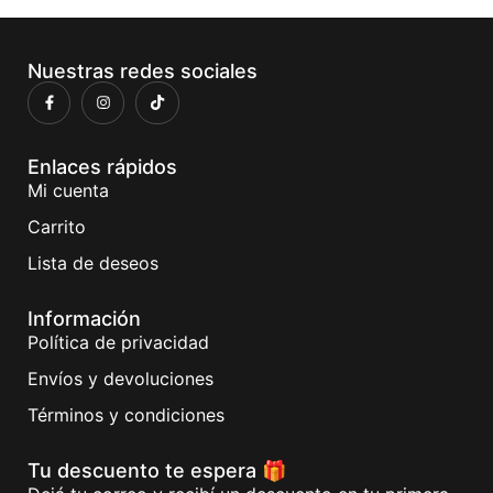
Nuestras redes sociales
Enlaces rápidos
Mi cuenta
Carrito
Lista de deseos
Información
Política de privacidad
Envíos y devoluciones
Términos y condiciones
Tu descuento te espera 🎁