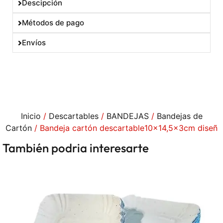
Descipción
Métodos de pago
Envíos
Inicio
/
Descartables
/
BANDEJAS
/
Bandejas de
Cartón
/ Bandeja cartón descartable10x14,5x3cm diseñ
También podria interesarte