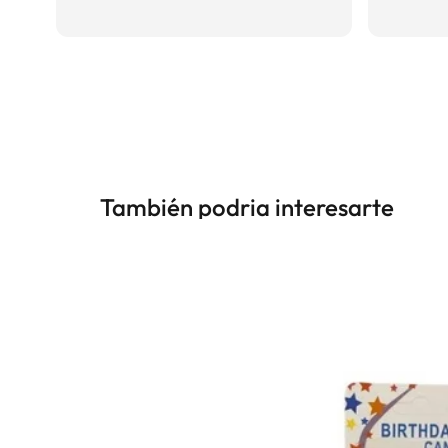
También podria interesarte