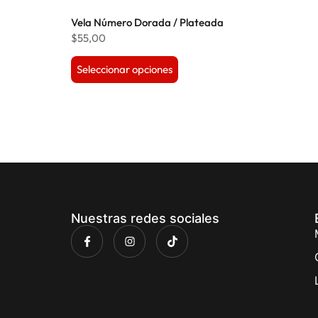
Vela Número Dorada / Plateada
$
55,00
Seleccionar opciones
Nuestras redes sociales