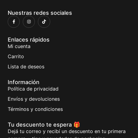
Nuestras redes sociales
Enlaces rápidos
Mi cuenta
Carrito
Lista de deseos
Información
Política de privacidad
Envíos y devoluciones
Términos y condiciones
Tu descuento te espera 🎁
Dejá tu correo y recibí un descuento en tu primera