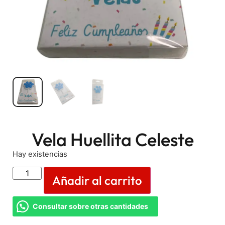
Vela Huellita Celeste
Hay existencias
Añadir al carrito
Consultar sobre otras cantidades