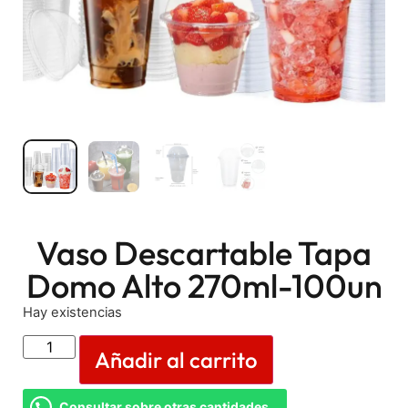
Vaso Descartable Tapa
Domo Alto 270ml-100un
Hay existencias
Añadir al carrito
Consultar sobre otras cantidades