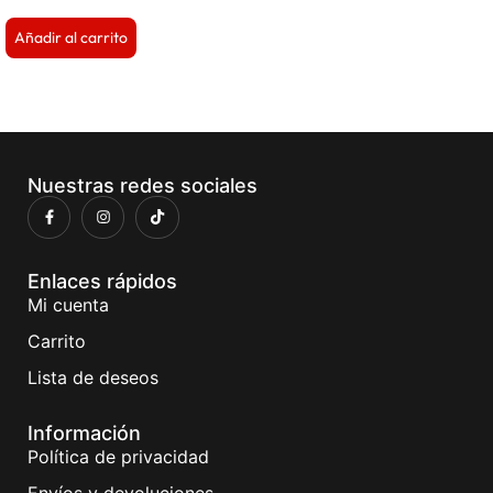
Añadir al carrito
Nuestras redes sociales
Enlaces rápidos
Mi cuenta
Carrito
Lista de deseos
Información
Política de privacidad
Envíos y devoluciones