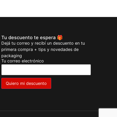
Tu descuento te espera 🎁
Dejá tu correo y recibí un descuento en tu
primera compra + tips y novedades de
packaging
Tu correo electrónico