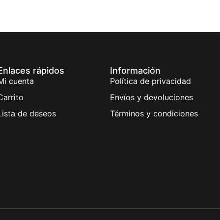
Enlaces rápidos
Información
Mi cuenta
Política de privacidad
Carrito
Envíos y devoluciones
Lista de deseos
Términos y condiciones