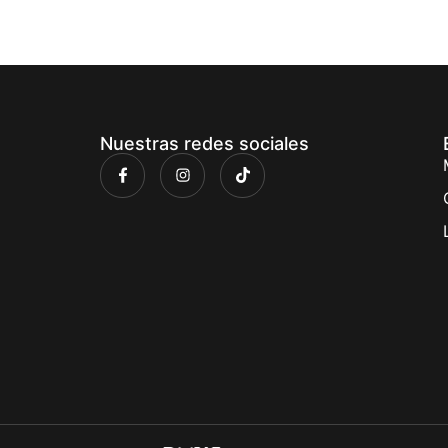
Nuestras redes sociales