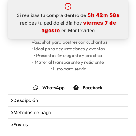
5h 42m 57s
Si realizas tu compra dentro de
viernes 7 de
recibes tu pedido el día hoy
agosto
en Montevideo
• Vaso shot para postres con cucharitas
• Ideal para degustaciones y eventos
• Presentación elegante y práctica
• Material transparente y resistente
• Listo para servir
WhatsApp
Facebook
Descipción
Métodos de pago
Envíos