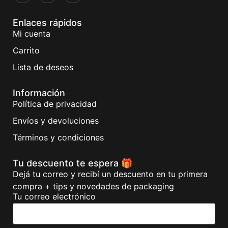
Enlaces rápidos
Mi cuenta
Carrito
Lista de deseos
Información
Política de privacidad
Envíos y devoluciones
Términos y condiciones
Tu descuento te espera 🎁
Dejá tu correo y recibí un descuento en tu primera
compra + tips y novedades de packaging
Tu correo electrónico