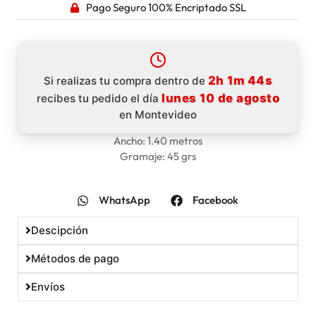
Pago Seguro 100% Encriptado SSL
2h 1m 44s
Si realizas tu compra dentro de
lunes 10 de agosto
recibes tu pedido el día
en Montevideo
Ancho: 1.40 metros
Gramaje: 45 grs
WhatsApp
Facebook
Descipción
Métodos de pago
Envíos