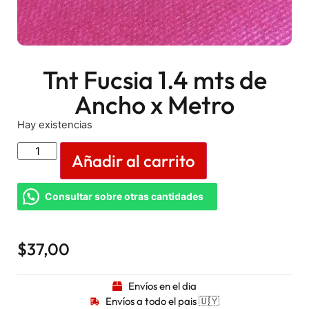
Tnt Fucsia 1.4 mts de
Ancho x Metro
Hay existencias
Añadir al carrito
Consultar sobre otras cantidades
$
37,00
Envíos en el dia
Envíos a todo el pais 🇺🇾