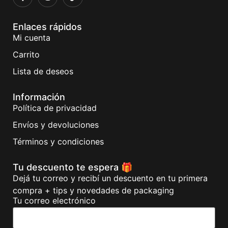
Enlaces rápidos
Mi cuenta
Carrito
Lista de deseos
Información
Política de privacidad
Envíos y devoluciones
Términos y condiciones
Tu descuento te espera 🎁
Dejá tu correo y recibí un descuento en tu primera
compra + tips y novedades de packaging
Tu correo electrónico