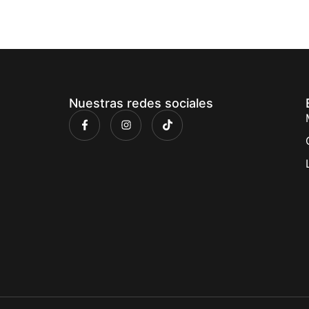
Nuestras redes sociales