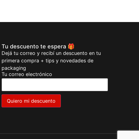
Tu descuento te espera 🎁
Dejá tu correo y recibí un descuento en tu
primera compra + tips y novedades de
packaging
Tu correo electrónico