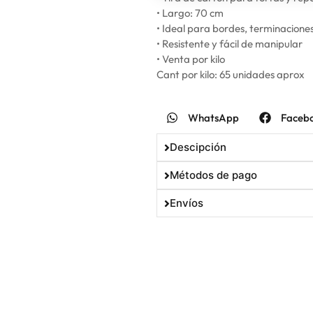
• Largo: 70 cm
• Ideal para bordes, terminaciones
• Resistente y fácil de manipular
• Venta por kilo
Cant por kilo: 65 unidades aprox
WhatsApp
Faceb
Descipción
Métodos de pago
Envíos