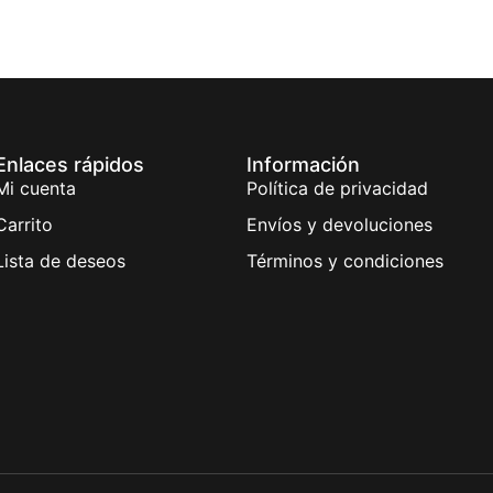
Enlaces rápidos
Información
Mi cuenta
Política de privacidad
Carrito
Envíos y devoluciones
Lista de deseos
Términos y condiciones