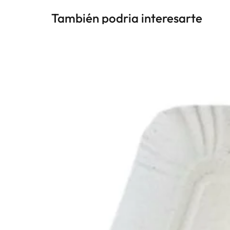
También podria interesarte