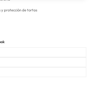
 y protección de tortas
ook