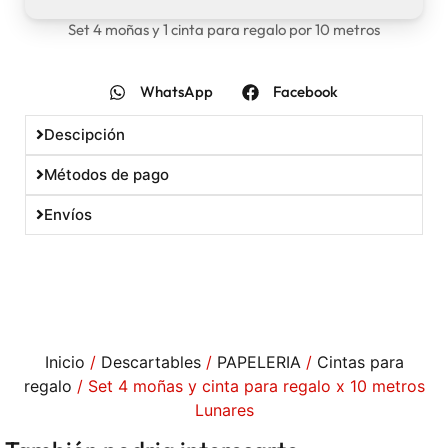
Set 4 moñas y 1 cinta para regalo por 10 metros
WhatsApp
Facebook
Descipción
Métodos de pago
Envíos
Inicio
/
Descartables
/
PAPELERIA
/
Cintas para
regalo
/ Set 4 moñas y cinta para regalo x 10 metros
Lunares