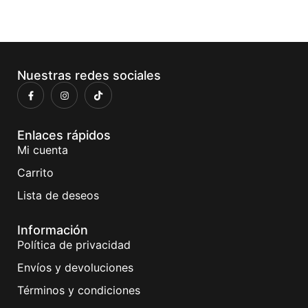
Nuestras redes sociales
Enlaces rápidos
Mi cuenta
Carrito
Lista de deseos
Información
Política de privacidad
Envíos y devoluciones
Términos y condiciones