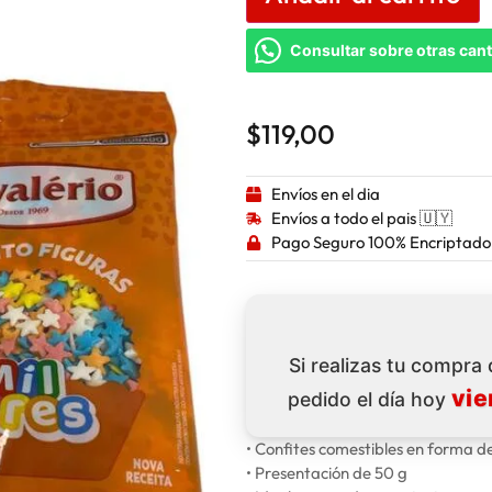
Consultar sobre otras can
$
119,00
Envíos en el dia
Envíos a todo el pais 🇺🇾
Pago Seguro 100% Encriptado
Si realizas tu compra
vie
pedido el día hoy
• Confites comestibles en forma de
• Presentación de 50 g