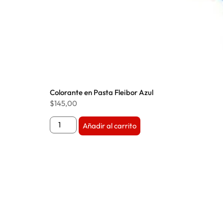
Colorante en Pasta Fleibor Azul
$
145,00
Añadir al carrito