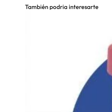
También podria interesarte