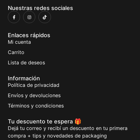
Nuestras redes sociales
Enlaces rápidos
Mi cuenta
Carrito
Lista de deseos
Información
Política de privacidad
Envíos y devoluciones
Términos y condiciones
Tu descuento te espera 🎁
Dejá tu correo y recibí un descuento en tu primera
compra + tips y novedades de packaging