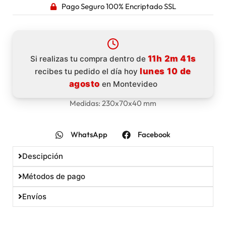
Pago Seguro 100% Encriptado SSL
11h 2m 41s
Si realizas tu compra dentro de
lunes 10 de
recibes tu pedido el día hoy
agosto
en Montevideo
Medidas: 230x70x40 mm
WhatsApp
Facebook
Descipción
Métodos de pago
Envíos