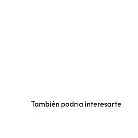
También podria interesarte