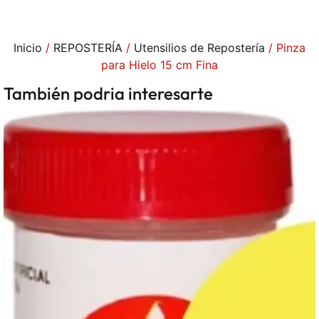
Inicio
/
REPOSTERÍA
/
Utensilios de Repostería
/ Pinza
para Hielo 15 cm Fina
También podria interesarte