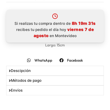
8h 19m 30s
Si realizas tu compra dentro de
viernes 7 de
recibes tu pedido el día hoy
agosto
en Montevideo
Largo: 15cm
WhatsApp
Facebook
Descipción
Métodos de pago
Envíos