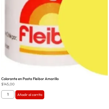
Colorante en Pasta Fleibor Amarillo
$
145,00
Añadir al carrito