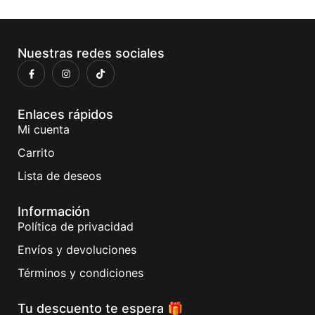
Nuestras redes sociales
Enlaces rápidos
Mi cuenta
Carrito
Lista de deseos
Información
Política de privacidad
Envíos y devoluciones
Términos y condiciones
Tu descuento te espera 🎁