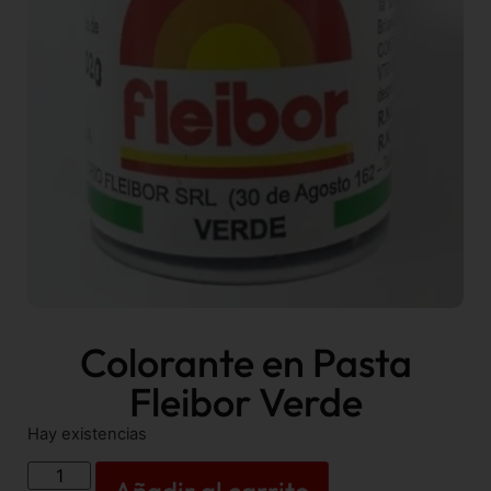
Colorante en Pasta
Fleibor Verde
Hay existencias
Añadir al carrito