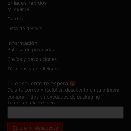
Enlaces rápidos
Mi cuenta
Carrito
Lista de deseos
Información
Política de privacidad
Envíos y devoluciones
Términos y condiciones
Tu descuento te espera 🎁
Dejá tu correo y recibí un descuento en tu primera
compra + tips y novedades de packaging
Tu correo electrónico