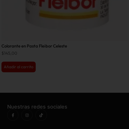
Colorante en Pasta Fleibor Celeste
$
145,00
Añadir al carrito
Nuestras redes sociales