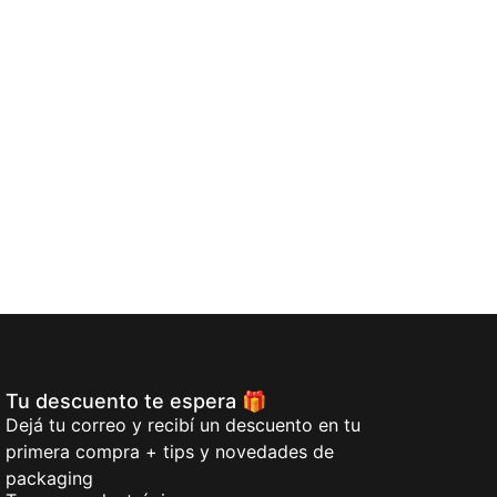
Tu descuento te espera 🎁
Dejá tu correo y recibí un descuento en tu
primera compra + tips y novedades de
packaging