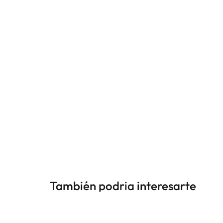
También podria interesarte