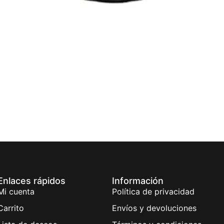
Enlaces rápidos
Información
Mi cuenta
Política de privacidad
Carrito
Envíos y devoluciones