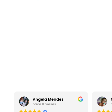
Angela Mendez
hace 11 meses