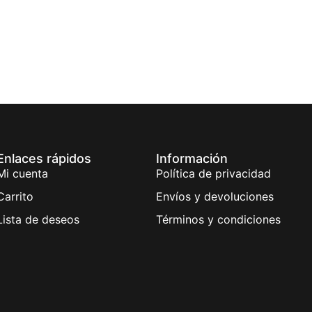
Enlaces rápidos
Información
Mi cuenta
Política de privacidad
Carrito
Envíos y devoluciones
Lista de deseos
Términos y condiciones