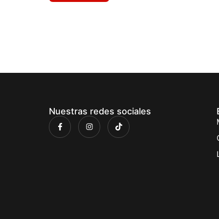
Nuestras redes sociales