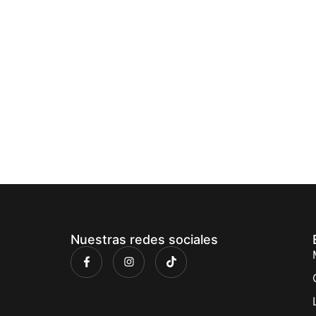
Nuestras redes sociales