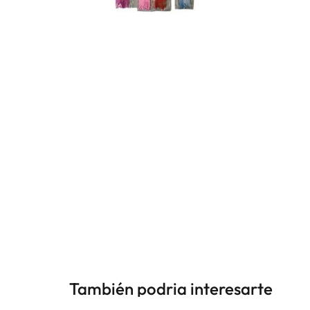
También podria interesarte