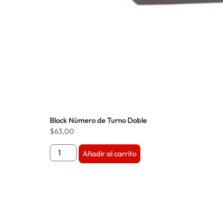
Block Número de Turno Doble
$
63,00
Añadir al carrito