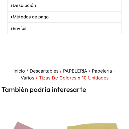
Descipción
Métodos de pago
Envíos
Inicio
/
Descartables
/
PAPELERIA
/
Papelería -
Varios
/ Tizas De Colores x 10 Unidades
También podria interesarte