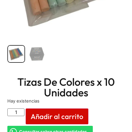
Tizas De Colores x 10
Unidades
Hay existencias
Añadir al carrito
Consultar sobre otras cantidades