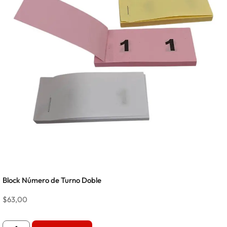
Block Número de Turno Doble
$
63,00