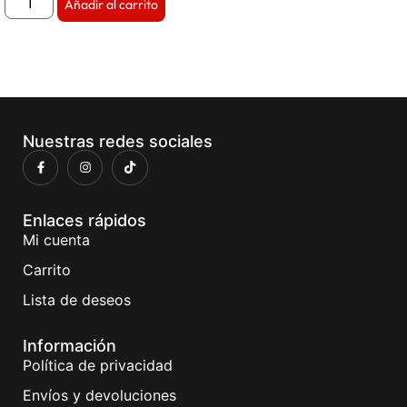
Añadir al carrito
Nuestras redes sociales
Enlaces rápidos
Mi cuenta
Carrito
Lista de deseos
Información
Política de privacidad
Envíos y devoluciones