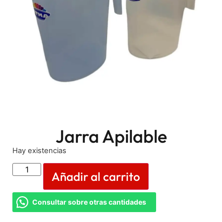
Jarra Apilable
Hay existencias
Añadir al carrito
Consultar sobre otras cantidades