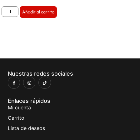
Añadir al carrito
Nuestras redes sociales
Enlaces rápidos
Mi cuenta
Carrito
Lista de deseos